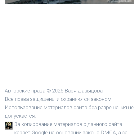
Авторские права © 2026 Варя Давыдова
Все права защищены и охраняются законом.
Использование материалов сайта без разрешения не
допускается.
За копирование материалов с данного сайта
карает Google на основании закона DMCA, а за