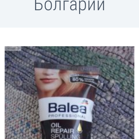
Болгарии