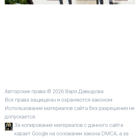
Авторские права © 2026 Варя Давыдова
Все права защищены и охраняются законом.
Использование материалов сайта без разрешения не
допускается.
За копирование материалов с данного сайта
карает Google на основании закона DMCA, а за