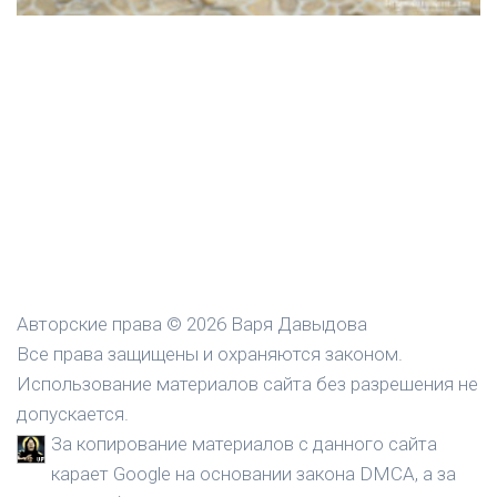
Авторские права © 2026 Варя Давыдова
Все права защищены и охраняются законом.
Использование материалов сайта без разрешения не
допускается.
За копирование материалов с данного сайта
карает Google на основании закона DMCA, а за