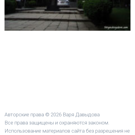
Авторские права © 2026 Варя Давыдова
Все права защищены и охраняются законом.
Использование материалов сайта без разрешения не