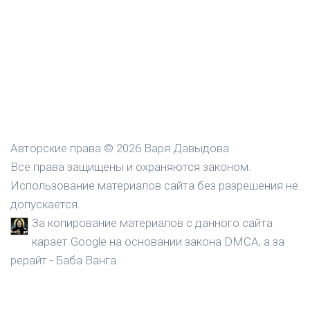
Авторские права © 2026 Варя Давыдова
Все права защищены и охраняются законом.
Использование материалов сайта без разрешения не
допускается.
За копирование материалов с данного сайта
карает Google на основании закона DMCA, а за
рерайт - Баба Ванга.