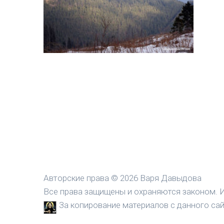
Авторские права © 2026 Варя Давыдова
Все права защищены и охраняются законом. И
За копирование материалов с данного сайт