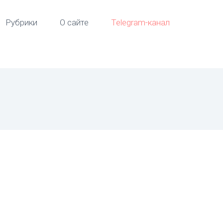
Рубрики
О сайте
Telegram-канал