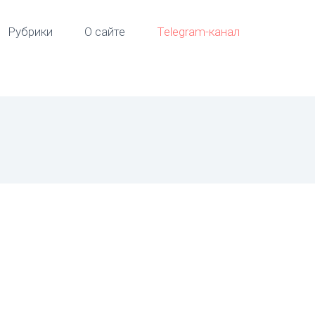
Рубрики
О сайте
Telegram-канал