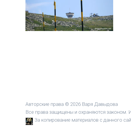
Авторские права © 2026 Варя Давыдова
Все права защищены и охраняются законом. И
За копирование материалов с данного сайт