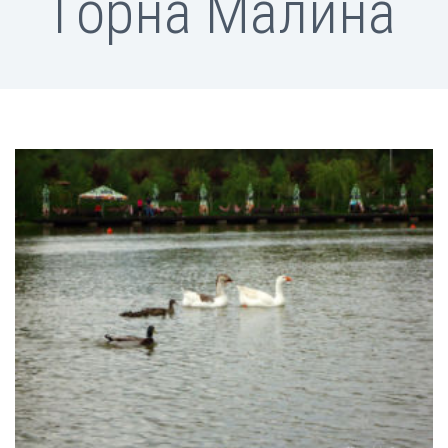
Горна Малина