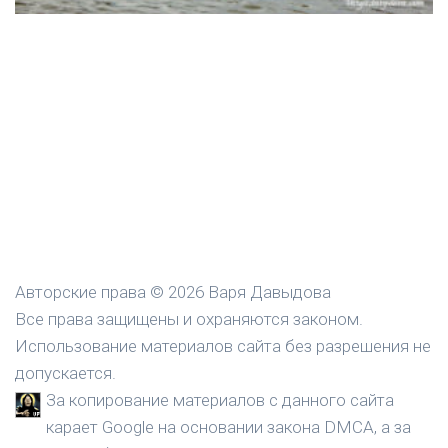
Авторские права © 2026 Варя Давыдова
Все права защищены и охраняются законом.
Использование материалов сайта без разрешения не
допускается.
За копирование материалов с данного сайта
карает Google на основании закона DMCA, а за