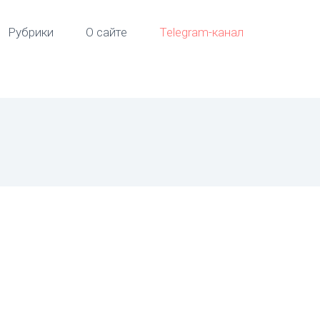
Рубрики
О сайте
Telegram-канал