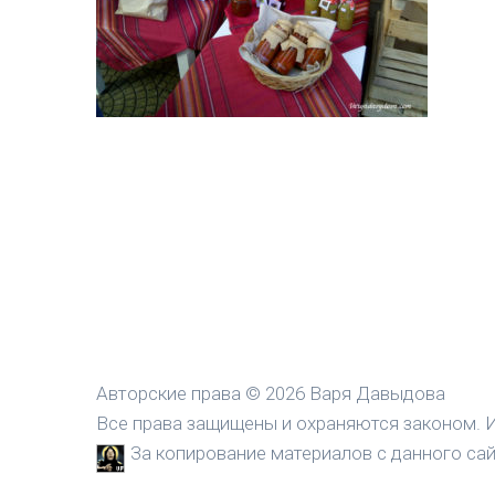
Авторские права © 2026 Варя Давыдова
Все права защищены и охраняются законом. И
За копирование материалов с данного сайт