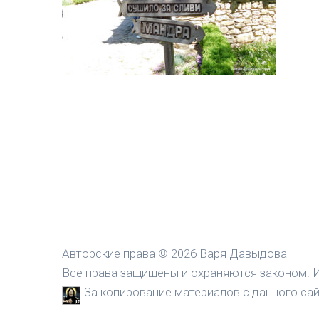
Авторские права © 2026 Варя Давыдова
Все права защищены и охраняются законом. И
За копирование материалов с данного сайт