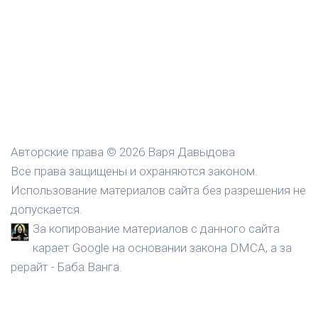
Авторские права © 2026 Варя Давыдова
Все права защищены и охраняются законом.
Использование материалов сайта без разрешения не
допускается.
За копирование материалов с данного сайта
карает Google на основании закона DMCA, а за
рерайт - Баба Ванга.