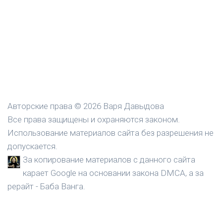
Авторские права © 2026 Варя Давыдова
Все права защищены и охраняются законом.
Использование материалов сайта без разрешения не
допускается.
За копирование материалов с данного сайта
карает Google на основании закона DMCA, а за
рерайт - Баба Ванга.