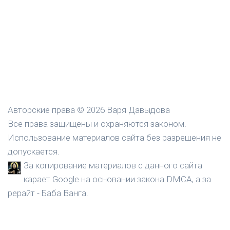
Авторские права © 2026 Варя Давыдова
Все права защищены и охраняются законом.
Использование материалов сайта без разрешения не
допускается.
За копирование материалов с данного сайта
карает Google на основании закона DMCA, а за
рерайт - Баба Ванга.