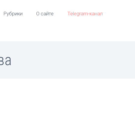
Рубрики
О сайте
Telegram-канал
ва