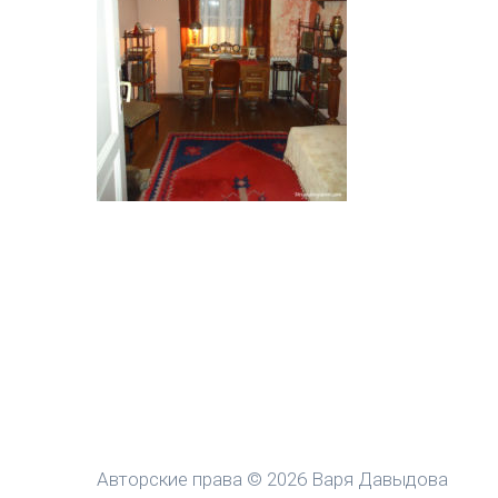
Авторские права © 2026 Варя Давыдова