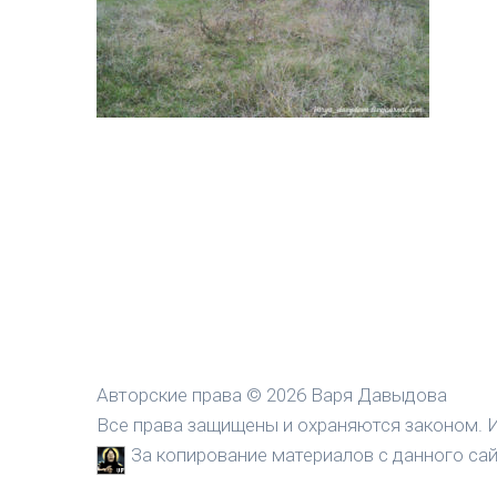
Авторские права © 2026 Варя Давыдова
Все права защищены и охраняются законом. И
За копирование материалов с данного сайт