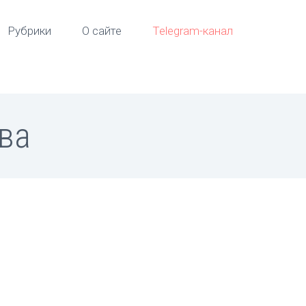
Рубрики
О сайте
Telegram-канал
ва