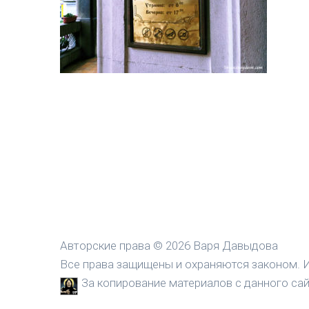
Авторские права © 2026 Варя Давыдова
Все права защищены и охраняются законом. И
За копирование материалов с данного сайт