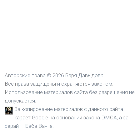
Авторские права © 2026 Варя Давыдова
Все права защищены и охраняются законом.
Использование материалов сайта без разрешения не
допускается.
За копирование материалов с данного сайта
карает Google на основании закона DMCA, а за
рерайт - Баба Ванга.