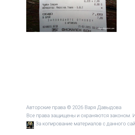
Авторские права © 2026 Варя Давыдова
Все права защищены и охраняются законом. И
За копирование материалов с данного сайт