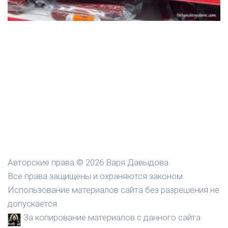
Авторские права © 2026 Варя Давыдова
Все права защищены и охраняются законом.
Использование материалов сайта без разрешения не
допускается.
За копирование материалов с данного сайта