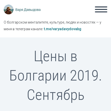
О болгарском менталитете, культуре, людях и новостях — у
меня в телеграм канале:
t.me/varyadavydovabg
Цены в
Болгарии 2019.
Сентябрь