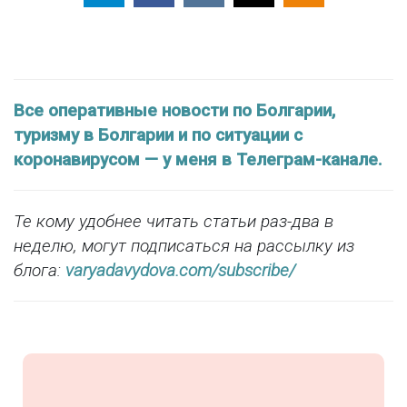
Все оперативные новости по Болгарии,
туризму в Болгарии и по ситуации с
коронавирусом — у меня в Телеграм-канале.
Те кому удобнее читать статьи раз-два в
неделю, могут подписаться на рассылку из
блога:
varyadavydova.com/subscribe/