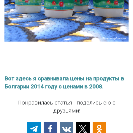
Вот здесь я сравнивала цены на продукты в
Болгарии 2014 году с ценами в 2008.
Понравилась статья - поделись ею с
друзьями!