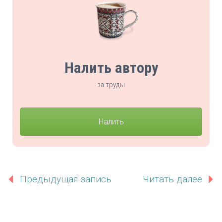
Налить автору
за труды
Налить
Предыдущая запись
Читать далее