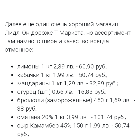
Далее еще один очень хороший магазин
Лидл. Он дороже Т-Маркета, но ассортимент
там намного шире и качество всегда
отменное:
лимоны 1 кг 2,39 лв. - 60,90 руб.;
кабачки 1 кг 1,99 лв. - 50,74 руб.;
мандарины 1 кг 1,29 лв. - 32,89 руб.;
огурец (шт.) 0,66 лв. - 16,83 руб.;
брокколи (замороженные) 450 г 1,69 лв. -
38 руб.;
сметана 20% 1 кг 3,99 лв. - 101,74 руб.;
сыр Камамбер 45% 150 г 1,99 лв. - 50,74
руб.;