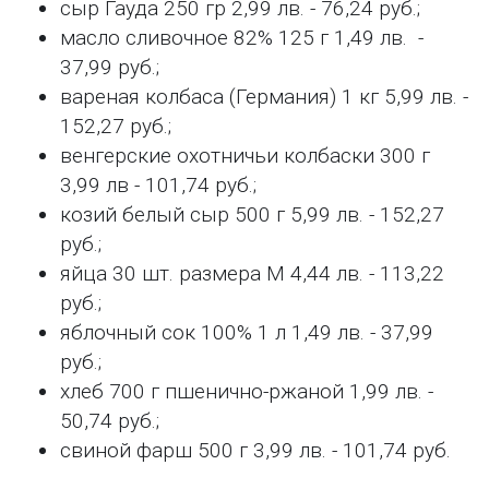
сыр Гауда 250 гр 2,99 лв. - 76,24 руб.;
масло сливочное 82% 125 г 1,49 лв. -
37,99 руб.;
вареная колбаса (Германия) 1 кг 5,99 лв. -
152,27 руб.;
венгерские охотничьи колбаски 300 г
3,99 лв - 101,74 руб.;
козий белый сыр 500 г 5,99 лв. - 152,27
руб.;
яйца 30 шт. размера М 4,44 лв. - 113,22
руб.;
яблочный сок 100% 1 л 1,49 лв. - 37,99
руб.;
хлеб 700 г пшенично-ржаной 1,99 лв. -
50,74 руб.;
свиной фарш 500 г 3,99 лв. - 101,74 руб.