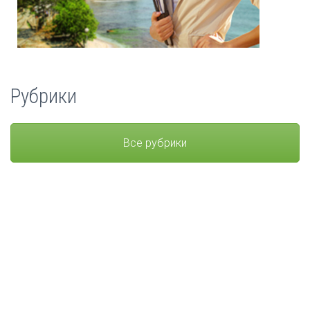
Рубрики
Все рубрики