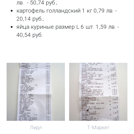
лв. - 50,74 руб.;
картофель голландский 1 кг 0,79 лв. -
20,14 руб.;
яйца куриные размер L 6 шт. 1,59 лв. -
40,54 руб.
Лидл
Т-Маркет