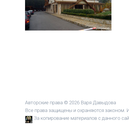
Авторские права © 2026 Варя Давыдова
Все права защищены и охраняются законом. И
За копирование материалов с данного сайт