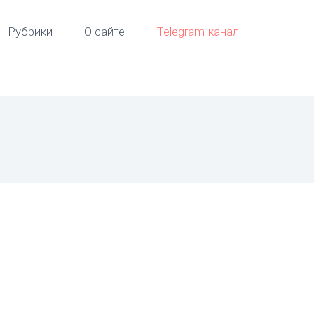
Рубрики
О сайте
Telegram-канал