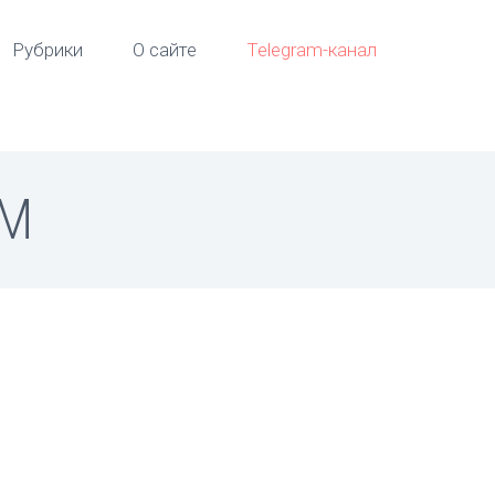
Рубрики
О сайте
Telegram-канал
ИМ