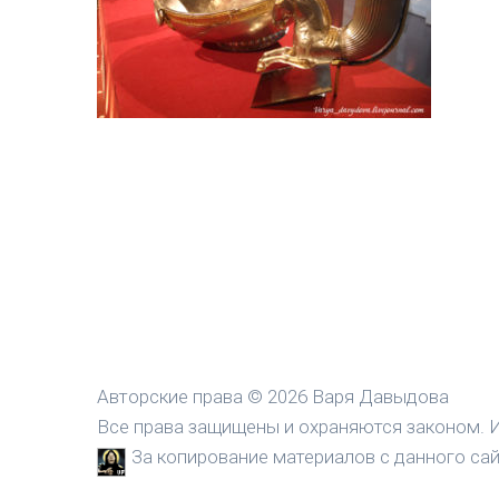
Авторские права © 2026 Варя Давыдова
Все права защищены и охраняются законом. И
За копирование материалов с данного сайт