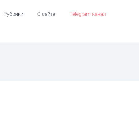
Рубрики
О сайте
Telegram-канал