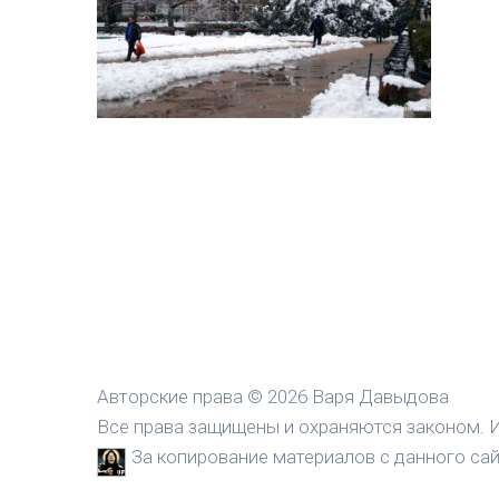
Авторские права © 2026 Варя Давыдова
Все права защищены и охраняются законом. И
За копирование материалов с данного сайт