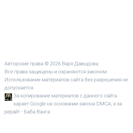
Авторские права © 2026 Варя Давыдова
Все права защищены и охраняются законом.
Использование материалов сайта без разрешения не
допускается.
За копирование материалов с данного сайта
карает Google на основании закона DMCA, а за
рерайт - Баба Ванга.