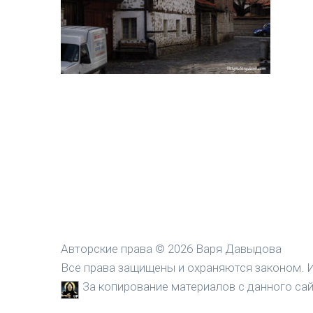
Авторские права © 2026 Варя Давыдова
Все права защищены и охраняются законом. И
За копирование материалов с данного сайт