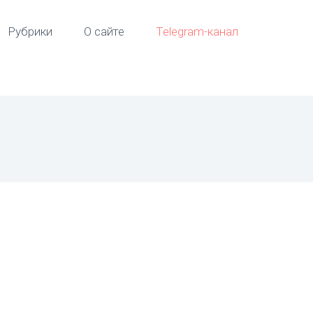
Рубрики
О сайте
Telegram-канал