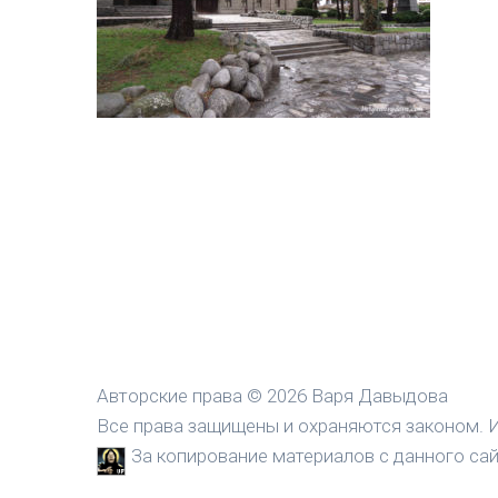
Авторские права © 2026 Варя Давыдова
Все права защищены и охраняются законом. И
За копирование материалов с данного сайт