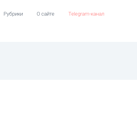
Рубрики
О сайте
Telegram-канал