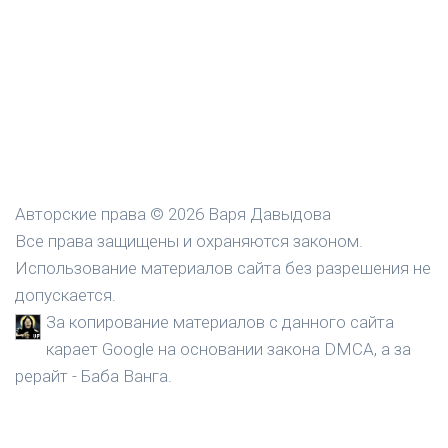
Авторские права © 2026 Варя Давыдова
Все права защищены и охраняются законом.
Использование материалов сайта без разрешения не
допускается.
За копирование материалов с данного сайта
карает Google на основании закона DMCA, а за
рерайт - Баба Ванга.