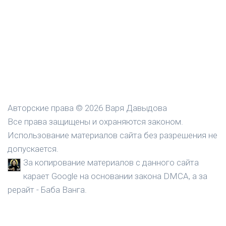
Авторские права © 2026 Варя Давыдова
Все права защищены и охраняются законом.
Использование материалов сайта без разрешения не
допускается.
За копирование материалов с данного сайта
карает Google на основании закона DMCA, а за
рерайт - Баба Ванга.