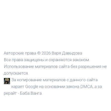
Авторские права © 2026 Варя Давыдова
Все права защищены и охраняются законом.
Использование материалов сайта без разрешения не
допускается.
За копирование материалов с данного сайта
карает Google на основании закона DMCA, а за
рерайт - Баба Ванга.