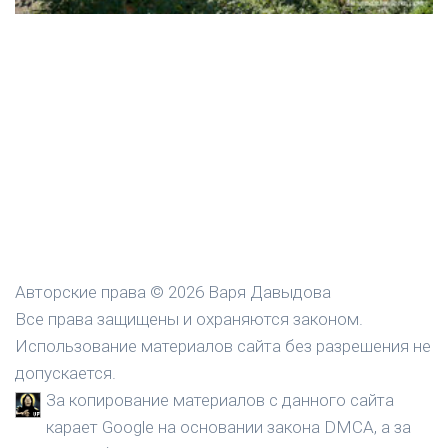
Авторские права © 2026 Варя Давыдова
Все права защищены и охраняются законом.
Использование материалов сайта без разрешения не
допускается.
За копирование материалов с данного сайта
карает Google на основании закона DMCA, а за