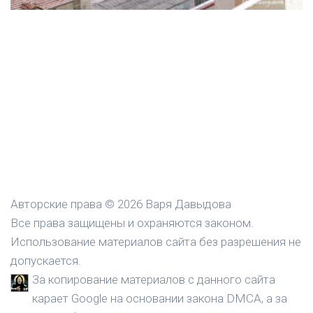
Авторские права © 2026 Варя Давыдова
Все права защищены и охраняются законом.
Использование материалов сайта без разрешения не
допускается.
За копирование материалов с данного сайта
карает Google на основании закона DMCA, а за