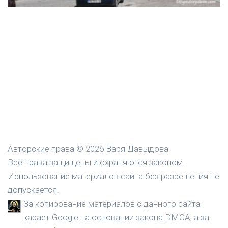
Авторские права © 2026 Варя Давыдова
Все права защищены и охраняются законом.
Использование материалов сайта без разрешения не
допускается.
За копирование материалов с данного сайта
карает Google на основании закона DMCA, а за