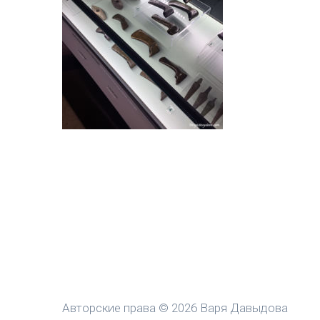
Авторские права © 2026 Варя Давыдова