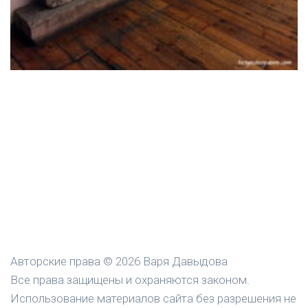
Авторские права © 2026 Варя Давыдова
Все права защищены и охраняются законом.
Использование материалов сайта без разрешения не