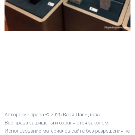
Авторские права © 2026 Варя Давыдова
Все права защищены и охраняются законом.
Использование материалов сайта без разрешения не