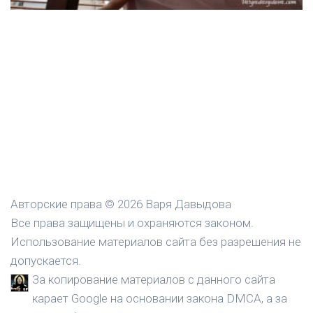
Авторские права © 2026 Варя Давыдова
Все права защищены и охраняются законом.
Использование материалов сайта без разрешения не
допускается.
За копирование материалов с данного сайта
карает Google на основании закона DMCA, а за