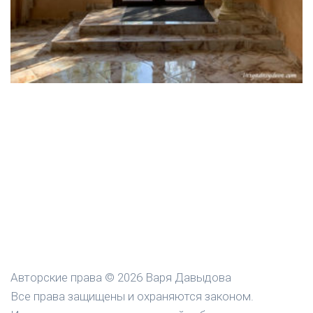
Авторские права © 2026 Варя Давыдова
Все права защищены и охраняются законом.