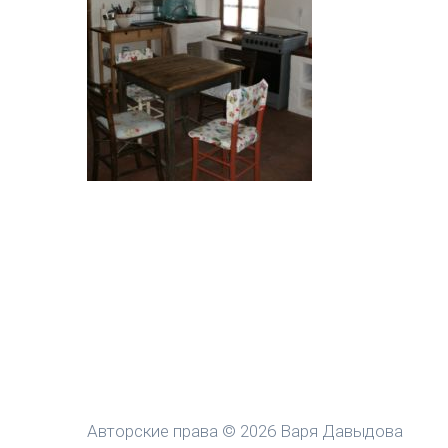
Авторские права © 2026 Варя Давыдова