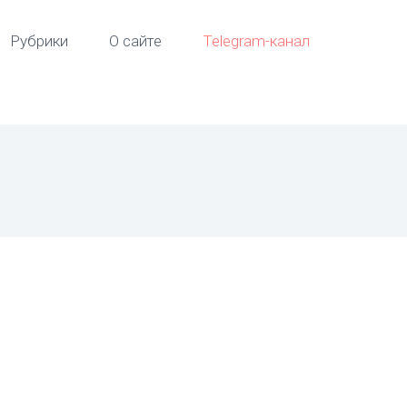
Рубрики
О сайте
Telegram-канал