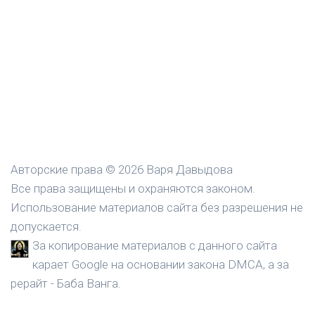
Авторские права © 2026 Варя Давыдова
Все права защищены и охраняются законом.
Использование материалов сайта без разрешения не
допускается.
За копирование материалов с данного сайта
карает Google на основании закона DMCA, а за
рерайт - Баба Ванга.