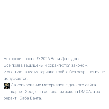
Авторские права © 2026 Варя Давыдова
Все права защищены и охраняются законом.
Использование материалов сайта без разрешения не
допускается.
За копирование материалов с данного сайта
карает Google на основании закона DMCA, а за
рерайт - Баба Ванга.