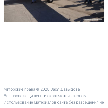
Авторские права © 2026 Варя Давыдова
Все права защищены и охраняются законом.
Использование материалов сайта без разрешения не